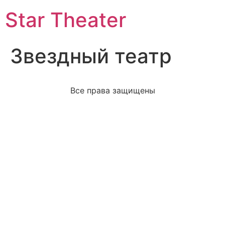
Star Theater
Звездный театр
Все права защищены