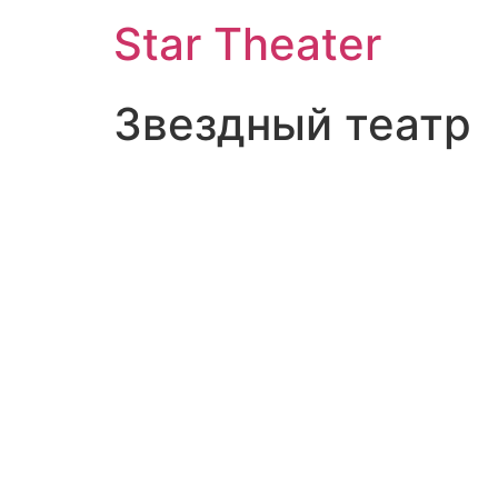
Star Theater
Звездный театр