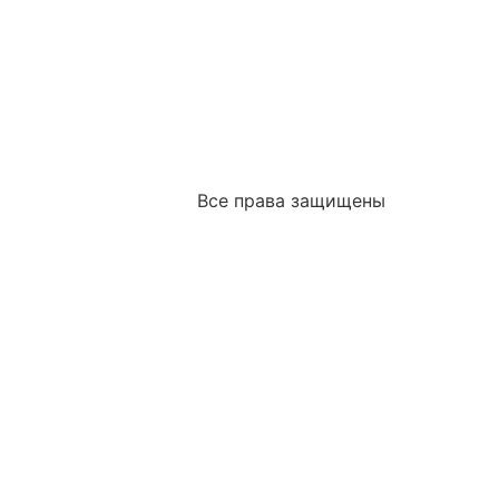
Все права защищены