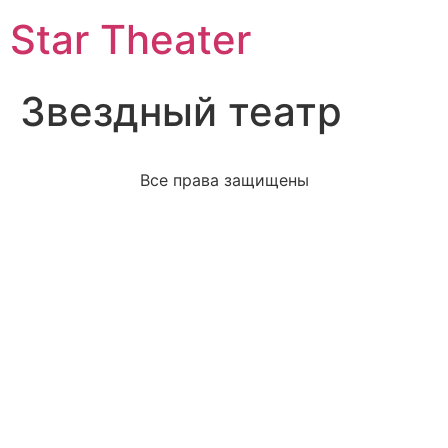
Star Theater
Звездный театр
Все права защищены