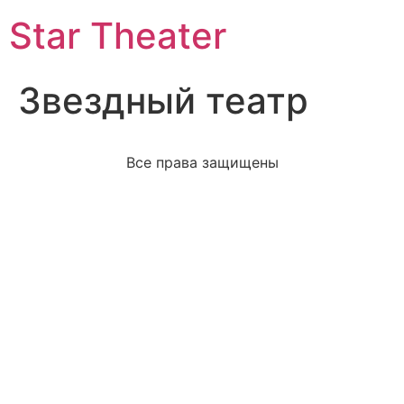
Star Theater
Звездный театр
Все права защищены