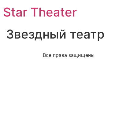
Star Theater
Звездный театр
Все права защищены