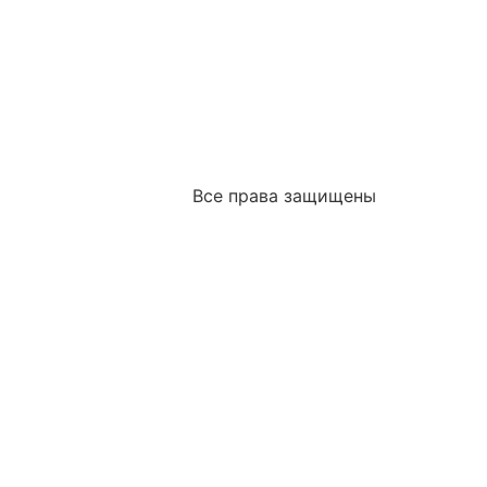
Все права защищены