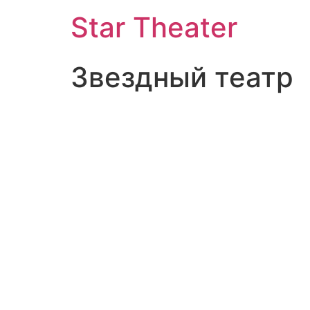
Star Theater
Звездный театр