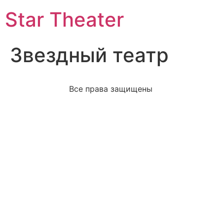
Star Theater
Звездный театр
Все права защищены