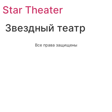
Star Theater
Звездный театр
Все права защищены