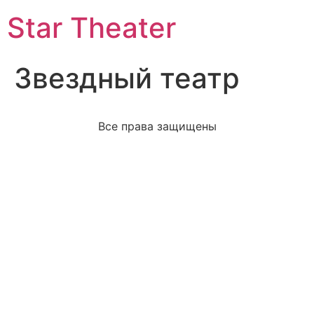
Star Theater
Звездный театр
Все права защищены