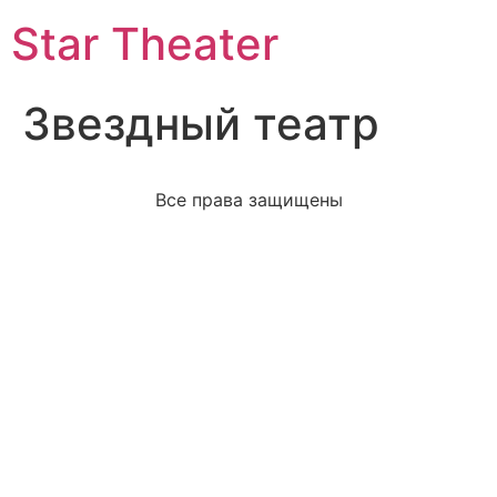
Star Theater
Звездный театр
Все права защищены