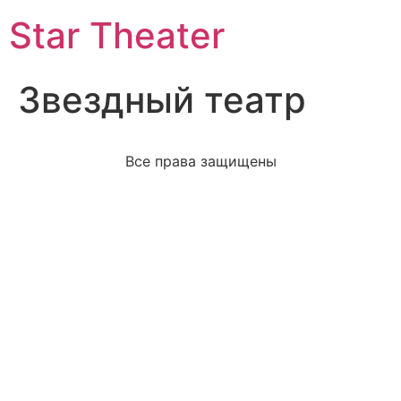
Star Theater
Звездный театр
Все права защищены