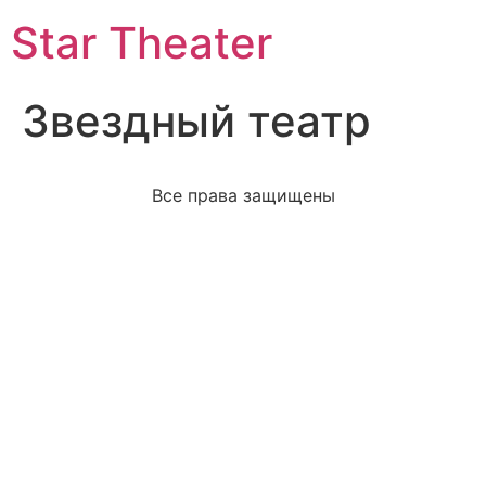
Star Theater
Звездный театр
Все права защищены