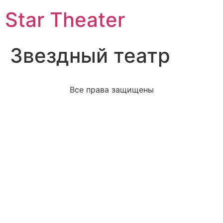
Star Theater
Звездный театр
Все права защищены