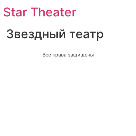
Star Theater
Звездный театр
Все права защищены