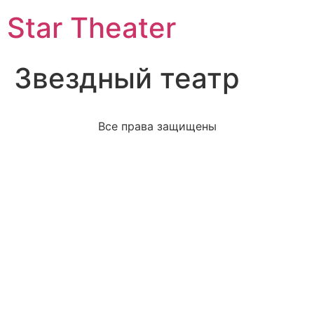
Star Theater
Звездный театр
Все права защищены