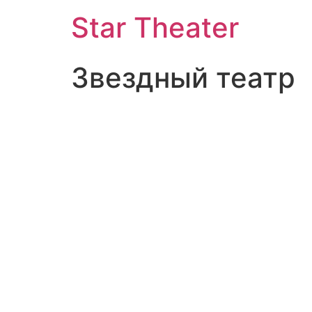
Star Theater
Звездный театр