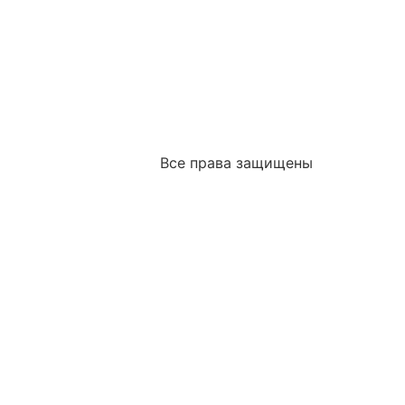
Все права защищены