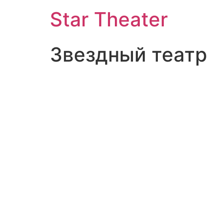
Star Theater
Звездный театр