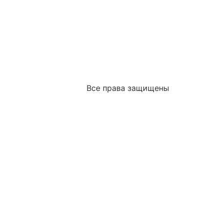
Все права защищены