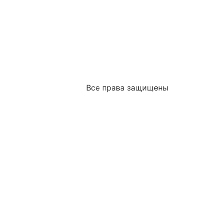
Все права защищены