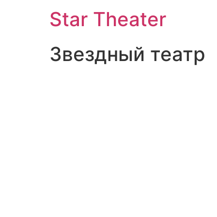
Star Theater
Звездный театр