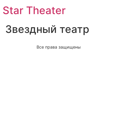
Star Theater
Звездный театр
Все права защищены