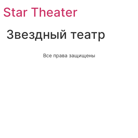
Star Theater
Звездный театр
Все права защищены