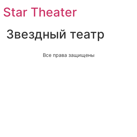
Star Theater
Звездный театр
Все права защищены