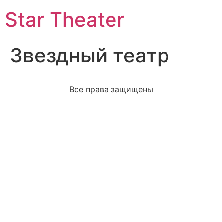
Star Theater
Звездный театр
Все права защищены