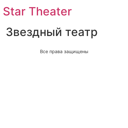
Star Theater
Звездный театр
Все права защищены