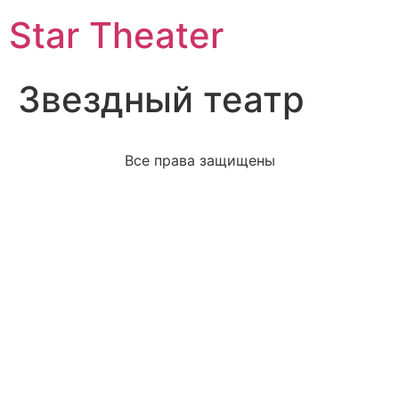
Star Theater
Звездный театр
Все права защищены