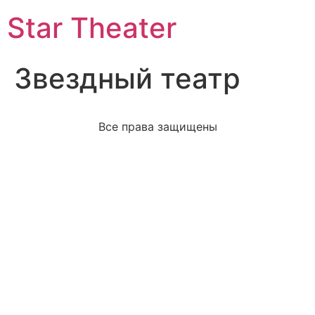
Star Theater
Звездный театр
Все права защищены