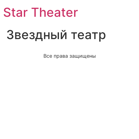
Star Theater
Звездный театр
Все права защищены