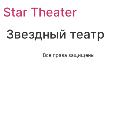
Star Theater
Звездный театр
Все права защищены