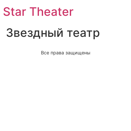
Star Theater
Звездный театр
Все права защищены