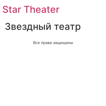
Star Theater
Звездный театр
Все права защищены