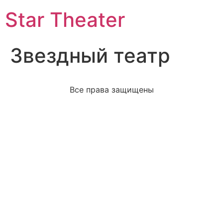
Star Theater
Звездный театр
Все права защищены