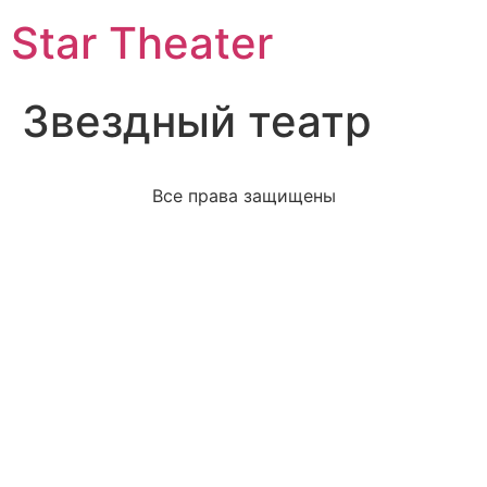
Star Theater
Звездный театр
Все права защищены