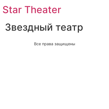
Star Theater
Звездный театр
Все права защищены