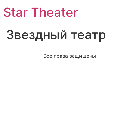
Star Theater
Звездный театр
Все права защищены