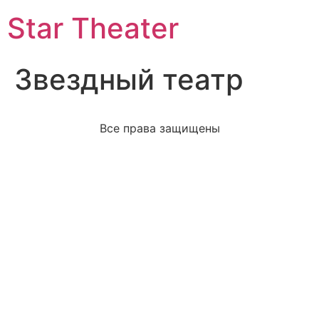
Star Theater
Звездный театр
Все права защищены