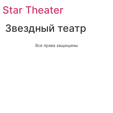
Star Theater
Звездный театр
Все права защищены