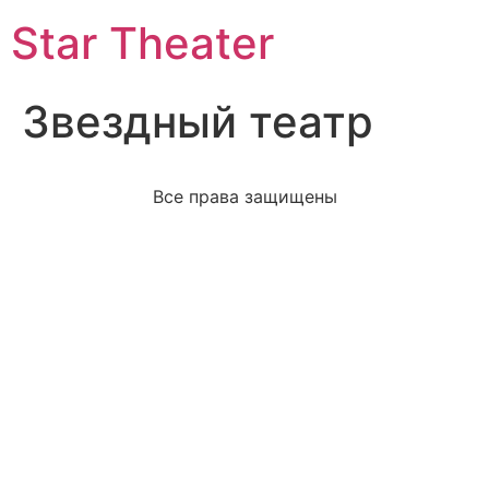
Star Theater
Звездный театр
Все права защищены