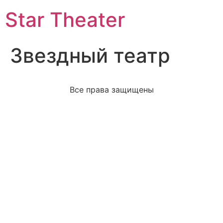
Star Theater
Звездный театр
Все права защищены