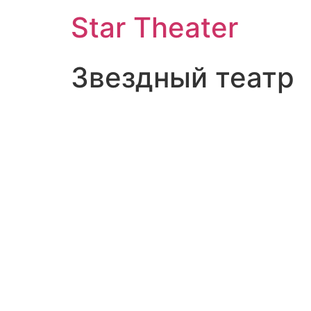
Star Theater
Звездный театр