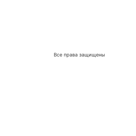
Все права защищены