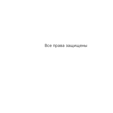
Все права защищены