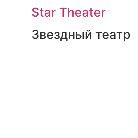
Star Theater
Звездный театр