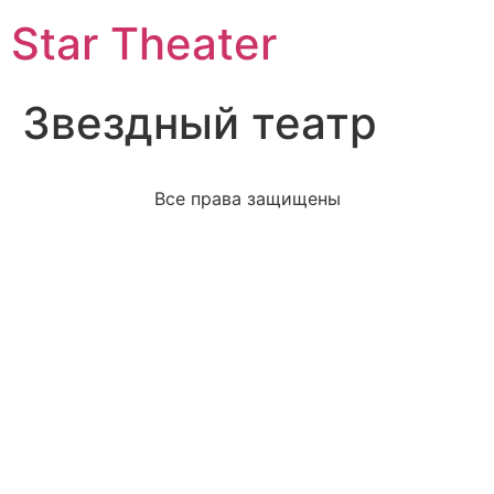
Star Theater
Звездный театр
Все права защищены