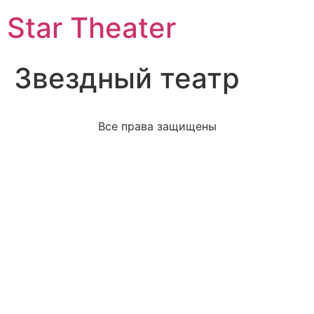
Star Theater
Звездный театр
Все права защищены