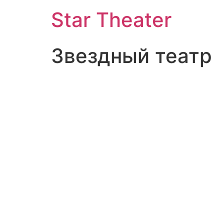
Star Theater
Звездный театр