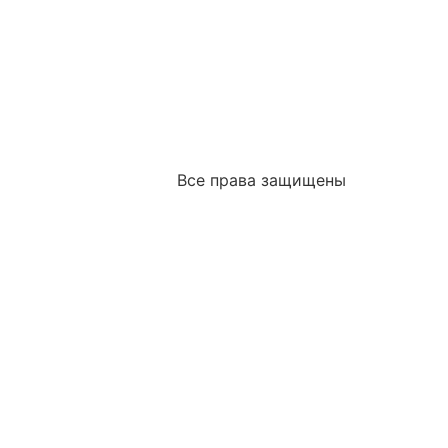
Все права защищены