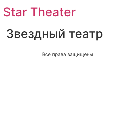
Star Theater
Звездный театр
Все права защищены