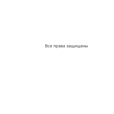
Все права защищены