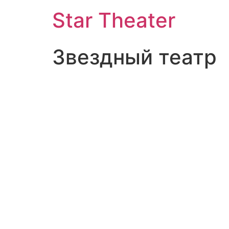
Star Theater
Звездный театр