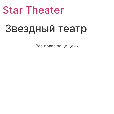
Star Theater
Звездный театр
Все права защищены