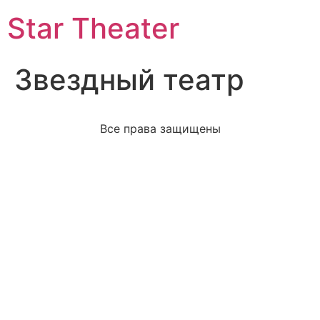
Star Theater
Звездный театр
Все права защищены