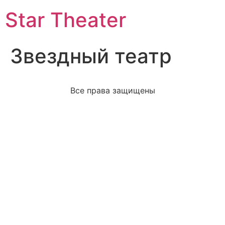
Star Theater
Звездный театр
Все права защищены