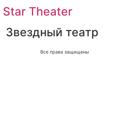
Star Theater
Звездный театр
Все права защищены