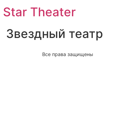
Star Theater
Звездный театр
Все права защищены