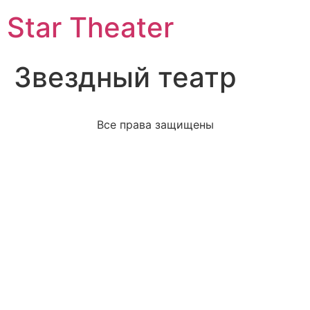
Star Theater
Звездный театр
Все права защищены